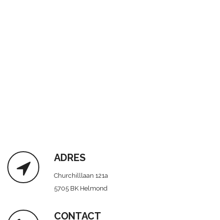
ADRES
Churchilllaan 121a
5705 BK Helmond
CONTACT