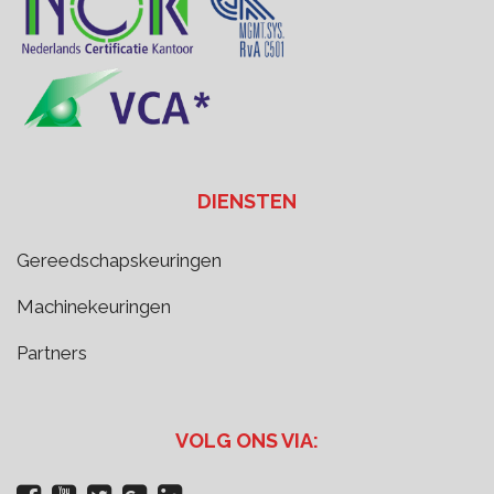
DIENSTEN
Gereedschapskeuringen
Machinekeuringen
Partners
VOLG ONS VIA: