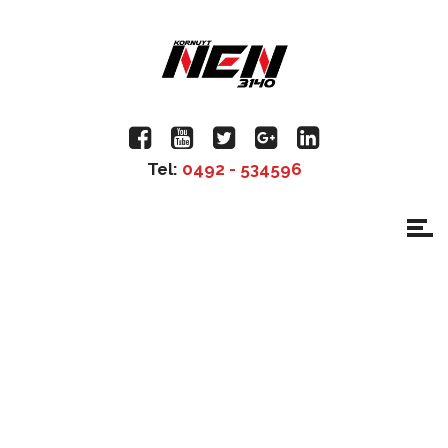
Tel:
0492 - 534596