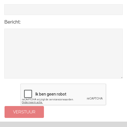
Bericht: